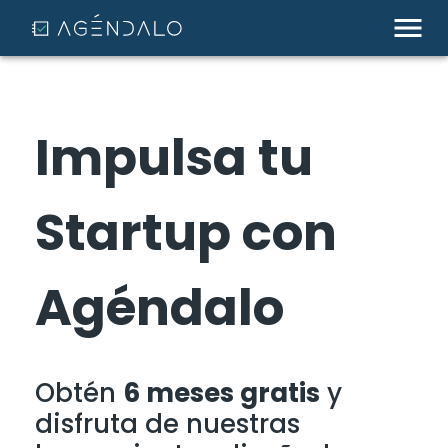
Impulsa tu
Startup con
Agéndalo
Obtén
6 meses gratis
y
disfruta de nuestras