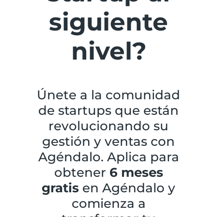
siguiente
nivel?
Únete a la comunidad
de startups que están
revolucionando su
gestión y ventas con
Agéndalo. Aplica para
obtener
6 meses
gratis
en Agéndalo y
comienza a