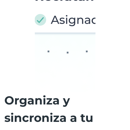
Organiza y
sincroniza a tu