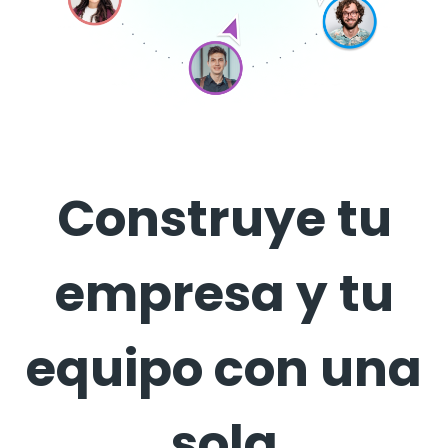
Construye tu
empresa y tu
equipo con una
sola