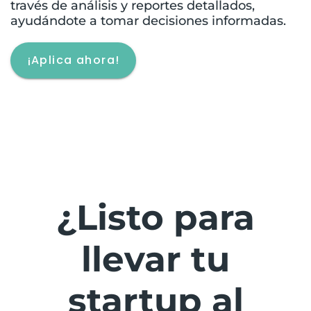
través de análisis y reportes detallados,
ayudándote a tomar decisiones informadas.
¡Aplica ahora!
¿Listo para
llevar tu
startup al