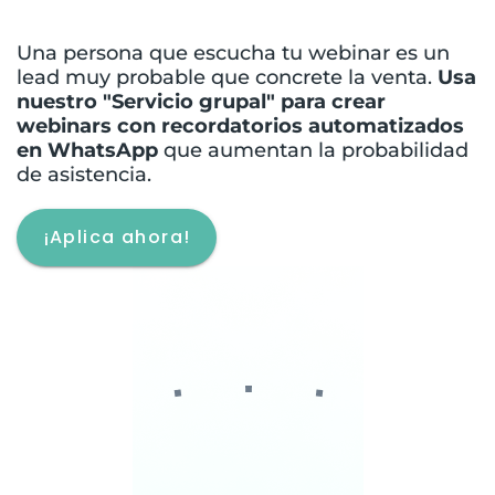
Una persona que escucha tu webinar es un
lead muy probable que concrete la venta.
Usa
nuestro "Servicio grupal" para crear
webinars con recordatorios automatizados
en WhatsApp
que aumentan la probabilidad
de asistencia.
¡Aplica ahora!