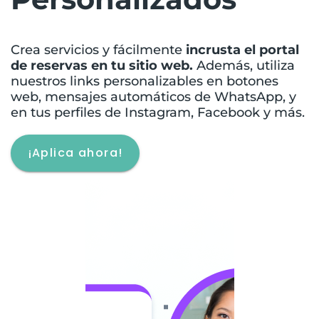
Crea servicios y fácilmente
incrusta el portal
de reservas en tu sitio web.
Además, utiliza
nuestros links personalizables en botones
web, mensajes automáticos de WhatsApp, y
en tus perfiles de Instagram, Facebook y más.
¡Aplica ahora!