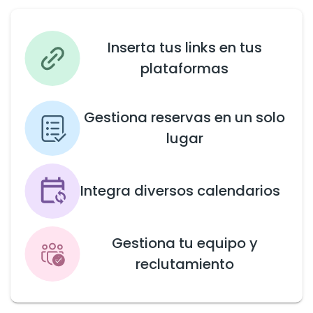
Inserta tus links en tus
plataformas
Gestiona reservas en un solo
lugar
Integra diversos calendarios
Gestiona tu equipo y
reclutamiento