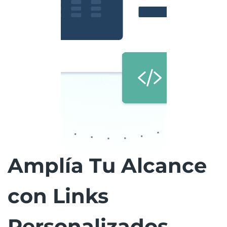
Amplía Tu Alcance
con Links
Personalizados