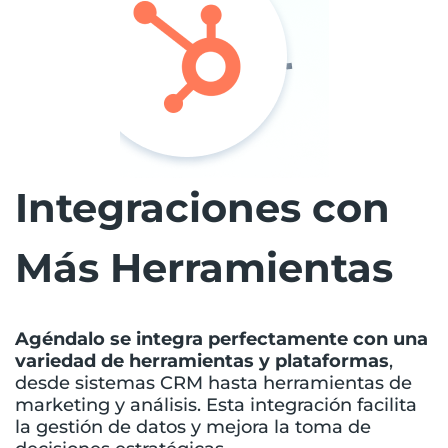
Integraciones con
Más Herramientas
Agéndalo se integra perfectamente con una
variedad de herramientas y plataformas
,
desde sistemas CRM hasta herramientas de
marketing y análisis. Esta integración facilita
la gestión de datos y mejora la toma de