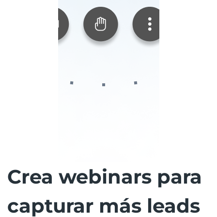
Crea webinars para
capturar más leads