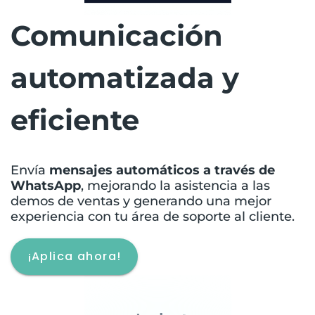
Comunicación
automatizada y
eficiente
Envía
mensajes automáticos a través de
WhatsApp
, mejorando la asistencia a las
demos de ventas y generando una mejor
experiencia con tu área de soporte al cliente.
¡Aplica ahora!