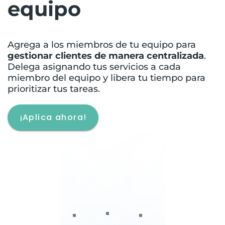
equipo
Agrega a los miembros de tu equipo para
gestionar clientes de manera centralizada
.
Delega asignando tus servicios a cada
miembro del equipo y libera tu tiempo para
prioritizar tus tareas.
¡Aplica ahora!