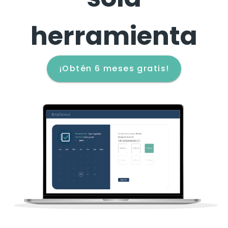
herramienta
¡Obtén 6 meses gratis!