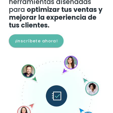
herramientas diseñadas
para
optimizar tus ventas y
mejorar la experiencia de
tus clientes.
¡Inscríbete ahora!