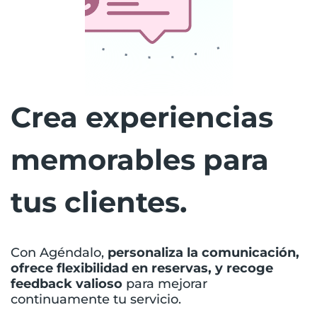
Crea experiencias
memorables para
tus clientes.
Con Agéndalo,
personaliza la comunicación,
ofrece flexibilidad en reservas, y recoge
feedback valioso
para mejorar
continuamente tu servicio.