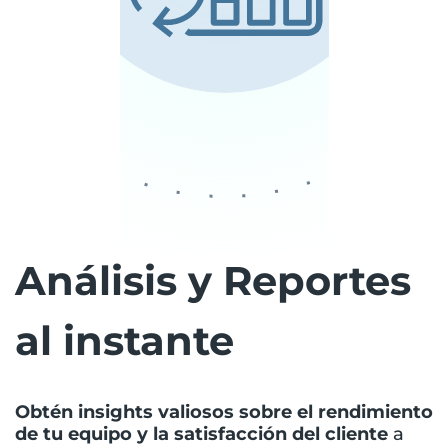
Análisis y Reportes
al instante
Obtén insights valiosos sobre el rendimiento
de tu equipo y la satisfacción del cliente
a