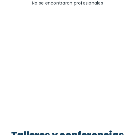
No se encontraron profesionales
Talleres y conferencias