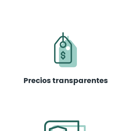
Precios transparentes