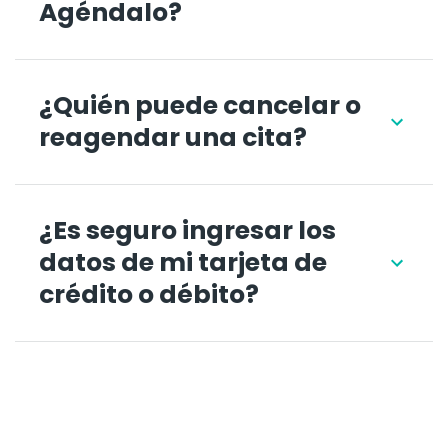
Agéndalo?
¿Quién puede cancelar o
reagendar una cita?
¿Es seguro ingresar los
datos de mi tarjeta de
crédito o débito?