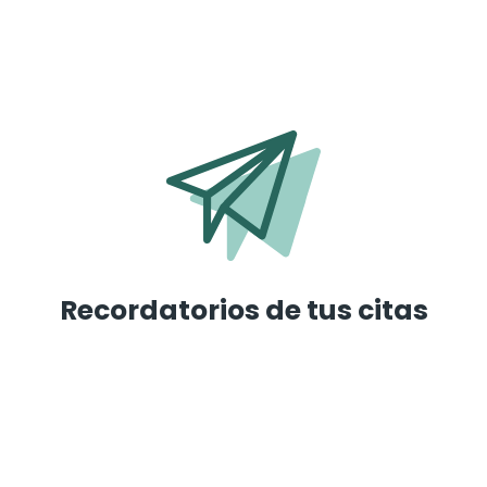
Recordatorios de tus citas