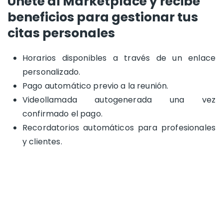
Únete al Marketplace y recibe
beneficios para gestionar tus
citas personales
Horarios disponibles a través de un enlace
personalizado.
Pago automático previo a la reunión.
Videollamada autogenerada una vez
confirmado el pago.
Recordatorios automáticos para profesionales
y clientes.