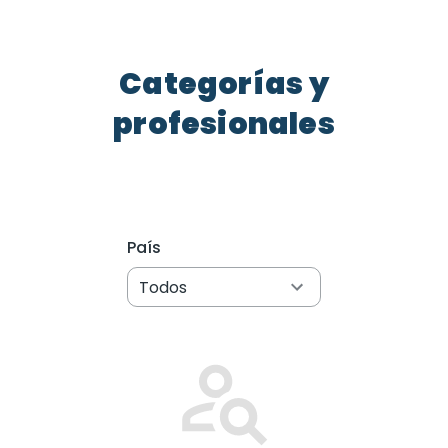
Categorías y
profesionales
País
Todos