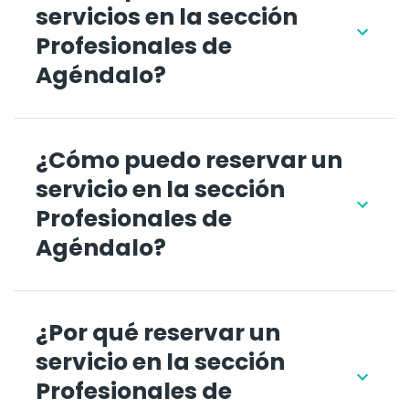
servicios en la sección
Profesionales de
Agéndalo?
¿Cómo puedo reservar un
servicio en la sección
Profesionales de
Agéndalo?
¿Por qué reservar un
servicio en la sección
Profesionales de