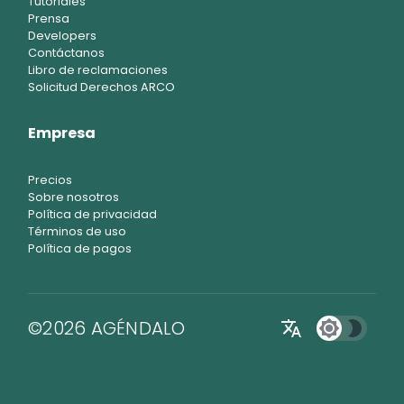
Tutoriales
Prensa
Developers
Contáctanos
Libro de reclamaciones
Solicitud Derechos ARCO
Empresa
Precios
Sobre nosotros
Política de privacidad
Términos de uso
Política de pagos
©2026 AGÉNDALO