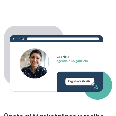
Regístrate Gratis