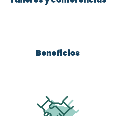
Beneficios