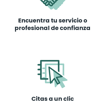
Encuentra tu servicio o
profesional de confianza
Citas a un clic