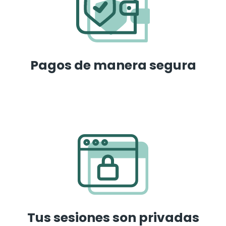
Pagos de manera segura
Tus sesiones son privadas