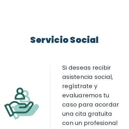
Servicio Social
Si deseas recibir
asistencia social,
regístrate y
evaluaremos tu
caso para acordar
una cita gratuita
con un profesional