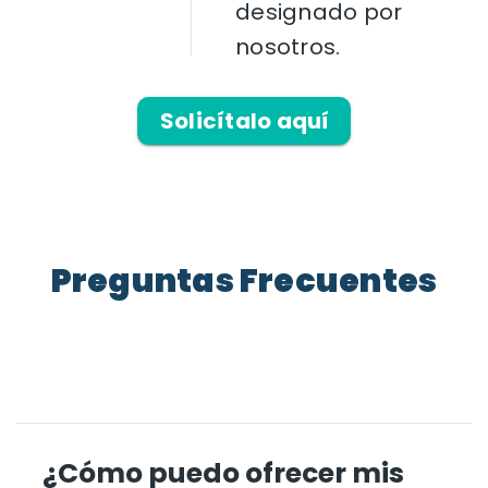
designado por
nosotros.
Solicítalo aquí
Preguntas Frecuentes
¿Cómo puedo ofrecer mis