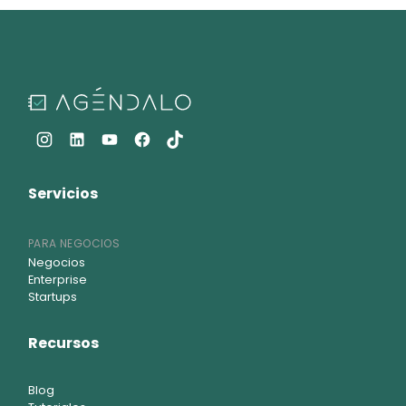
Servicios
PARA NEGOCIOS
Negocios
Enterprise
Startups
Recursos
Blog