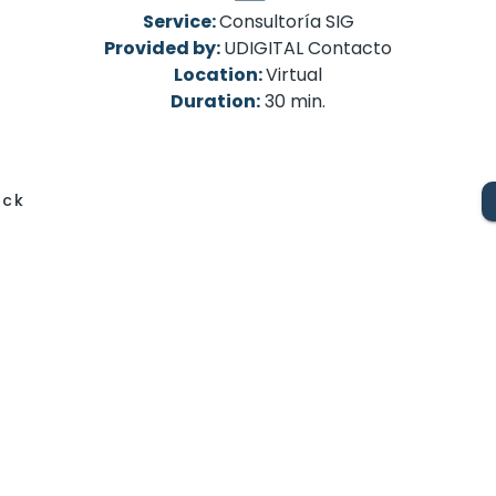
Service:
Consultoría SIG
Provided by:
UDIGITAL Contacto
Location:
Virtual
Duration:
30 min.
ack