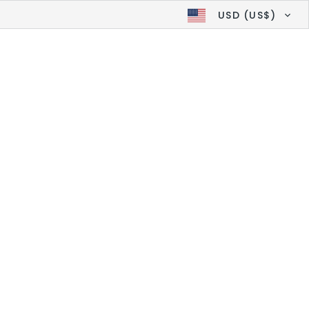
USD (US$)