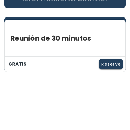
Reunión de 30 minutos
GRATIS
Reserve