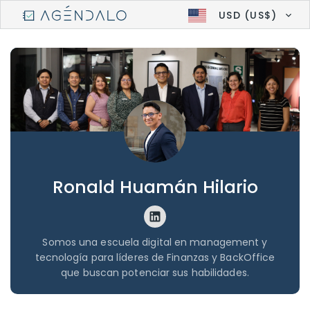
USD (US$)
Ronald Huamán Hilario
Somos una escuela digital en management y
tecnología para líderes de Finanzas y BackOffice
que buscan potenciar sus habilidades.