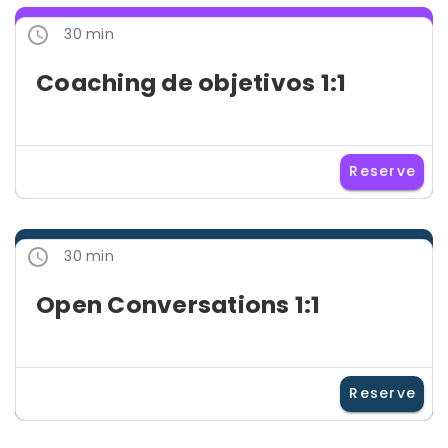
30 min
Coaching de objetivos 1:1
Reserve
30 min
Open Conversations 1:1
Reserve