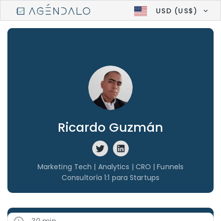
USD (US$)
Ricardo Guzmán
Marketing Tech | Analytics | CRO | Funnels
Consultoría 1:1 para Startups
30 min