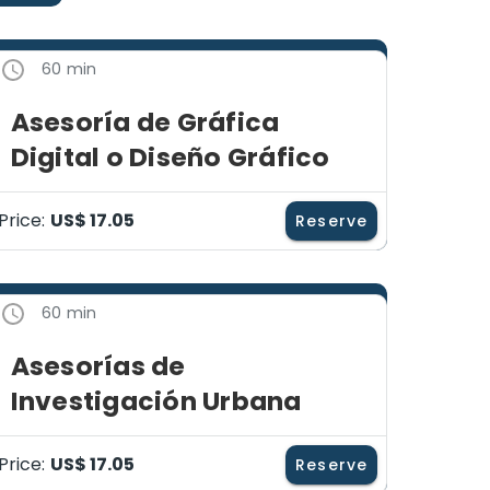
60 min
Asesoría de Gráfica
Digital o Diseño Gráfico
Price:
US$ 17.05
Reserve
60 min
Asesorías de
Investigación Urbana
Price:
US$ 17.05
Reserve