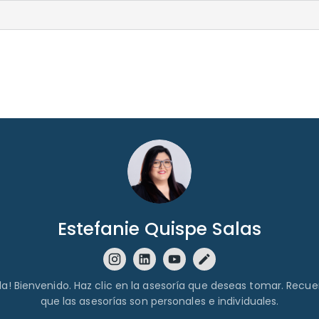
Estefanie Quispe Salas
la! Bienvenido. Haz clic en la asesoría que deseas tomar. Recu
que las asesorías son personales e individuales.