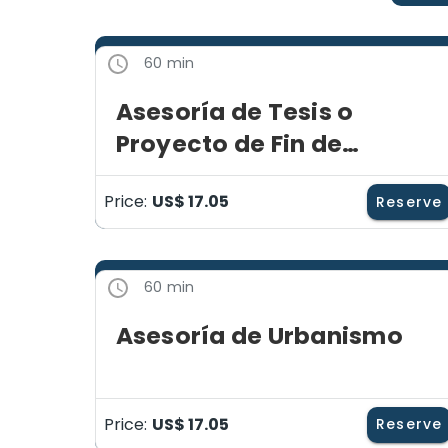
60 min
Asesoría de Tesis o
Proyecto de Fin de
Carrera
Price:
US$ 17.05
Reserve
60 min
Asesoría de Urbanismo
Price:
US$ 17.05
Reserve