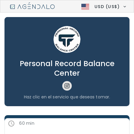
USD (US$)
Personal Record Balance
Center
Haz clic en el servicio que deseas tomar.
60 min