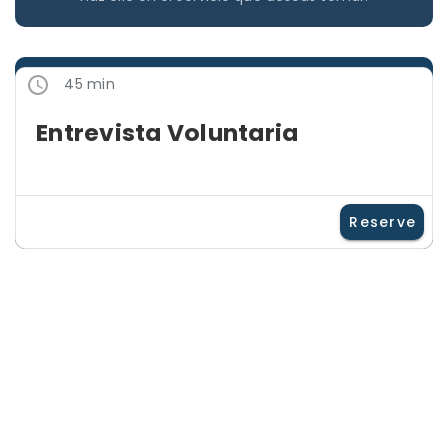
45 min
Entrevista Voluntaria
Reserve