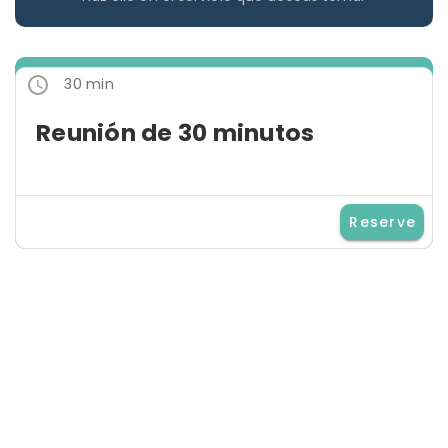
30 min
Reunión de 30 minutos
Reserve