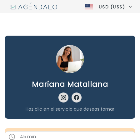
USD (US$)
Mariana Matallana
Haz clic en el servicio que deseas tomar
45 min