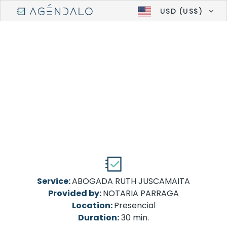
USD (US$)
Service:
ABOGADA RUTH JUSCAMAITA
Provided by:
NOTARIA PARRAGA
Location:
Presencial
Duration:
30 min.