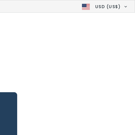
USD (US$)