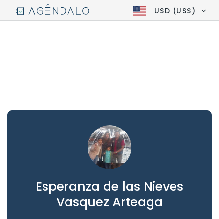
USD (US$)
Esperanza de las Nieves
Vasquez Arteaga