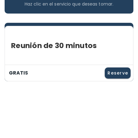
Haz clic en el servicio que deseas tomar.
Reunión de 30 minutos
GRATIS
Reserve