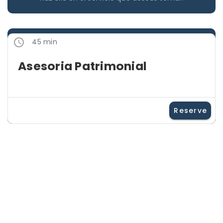
45 min
Asesoria Patrimonial
Reserve