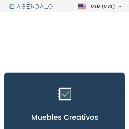
USD (US$)
Muebles Creativos