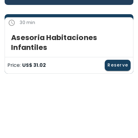
30 min
Asesoria Habitaciones
Infantiles
Price:
US$ 31.02
Reserve