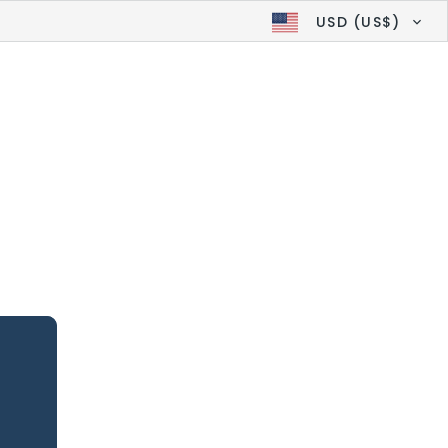
USD (US$)