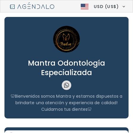
USD (US$)
Mantra Odontología
Especializada
🦷Bienvenidos somos Mantra y estamos dispuestos a
brindarte una atención y experiencia de calidad!
Cuidamos tus dientes🦷