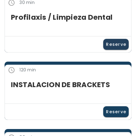
30 min
Profilaxis / Limpieza Dental
Reserve
120 min
INSTALACION DE BRACKETS
Reserve