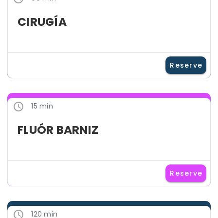
CIRUGÍA
Reserve
15 min
FLUÓR BARNIZ
Reserve
120 min