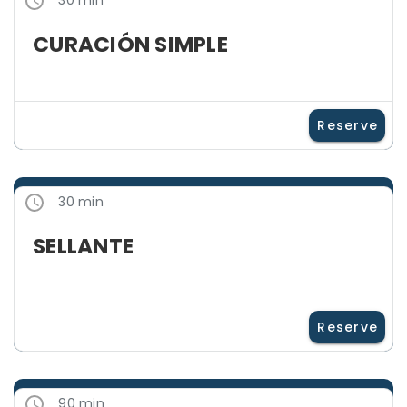
CURACIÓN SIMPLE
Reserve
30 min
SELLANTE
Reserve
90 min