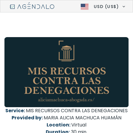
USD (US$)
Service:
MIS RECURSOS CONTRA LAS DENEGACIONES
Provided by:
MARIA ALICIA MACHUCA HUAMÁN
Location:
Virtual
Duration:
30 min.