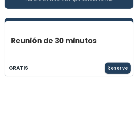
Reunión de 30 minutos
GRATIS
Reserve