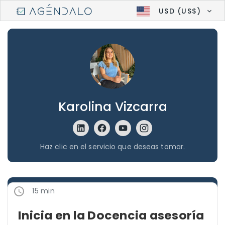
USD (US$)
Karolina Vizcarra
Haz clic en el servicio que deseas tomar.
15 min
Inicia en la Docencia asesoría