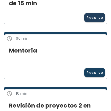
de 15 min
Reserve
60 min
Mentoría
Reserve
10 min
Revisión de proyectos 2 en