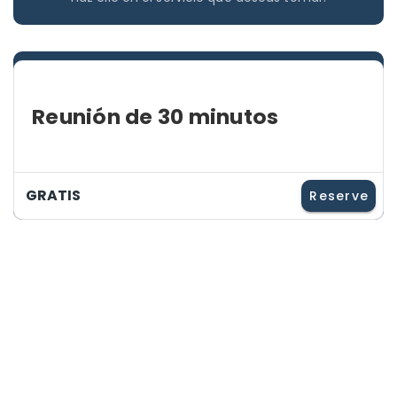
Reunión de 30 minutos
GRATIS
Reserve