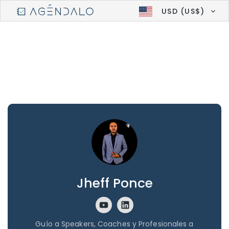
USD (US$)
Jheff Ponce
Guío a Speakers, Coaches y Profesionales a