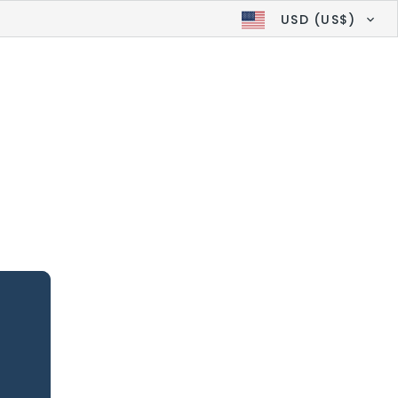
USD (US$)