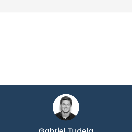
Gabriel Tudela