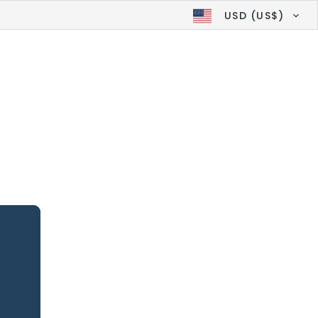
USD (US$)