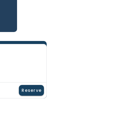
Reserve