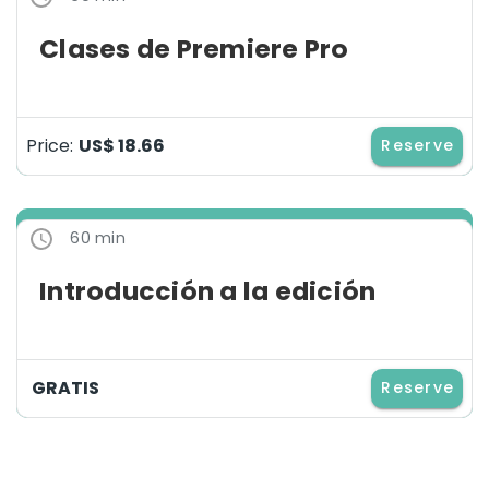
Clases de Premiere Pro
Price:
US$ 18.66
Reserve
60 min
Introducción a la edición
GRATIS
Reserve