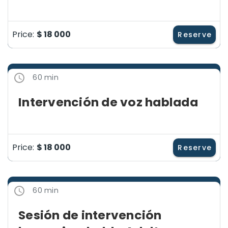
Price:
$ 18 000
Reserve
60 min
Intervención de voz hablada
Price:
$ 18 000
Reserve
60 min
Sesión de intervención