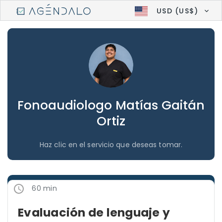
USD (US$)
Fonoaudiologo Matías Gaitán
Ortiz
Haz clic en el servicio que deseas tomar.
60 min
Evaluación de lenguaje y