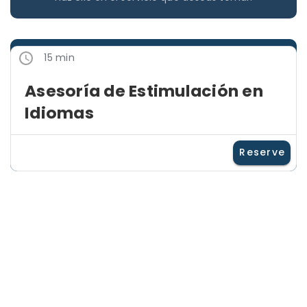
15 min
Asesoría de Estimulación en
Idiomas
Reserve