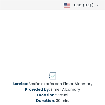
USD (US$)
Service:
Sesión exprés con Elmer Alcamary
Provided by:
Elmer Alcamary
Location:
Virtual
Duration:
30 min.