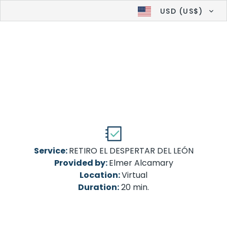
USD (US$)
Service:
RETIRO EL DESPERTAR DEL LEÓN
Provided by:
Elmer Alcamary
Location:
Virtual
Duration:
20 min.