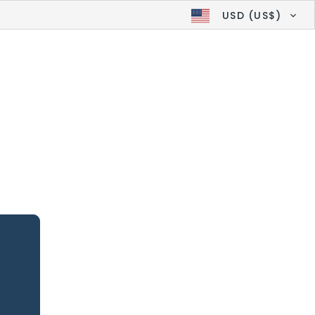
USD (US$)