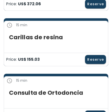
Price:
US$ 372.06
Reserve
15 min
Carillas de resina
Price:
US$ 155.03
Reserve
15 min
Consulta de Ortodoncia