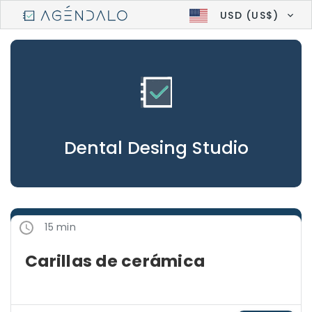
USD (US$)
Dental Desing Studio
15 min
Carillas de cerámica