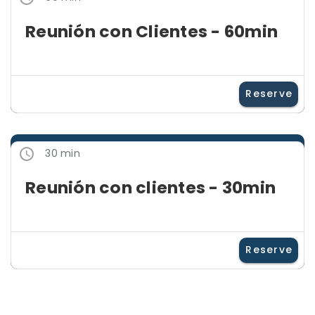
Reunión con Clientes - 60min
Reserve
30 min
Reunión con clientes - 30min
Reserve