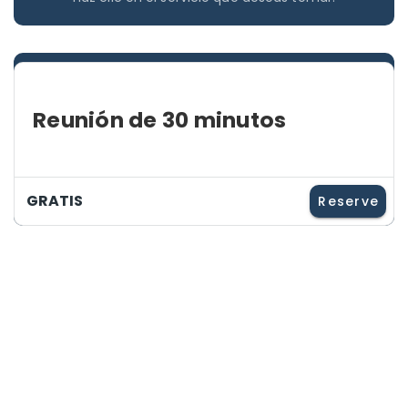
Reunión de 30 minutos
GRATIS
Reserve