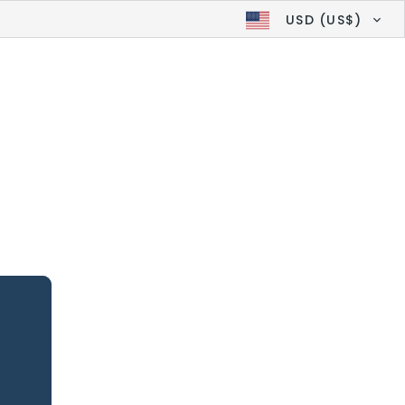
USD (US$)