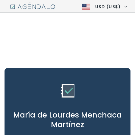
USD (US$)
María de Lourdes Menchaca
Martínez