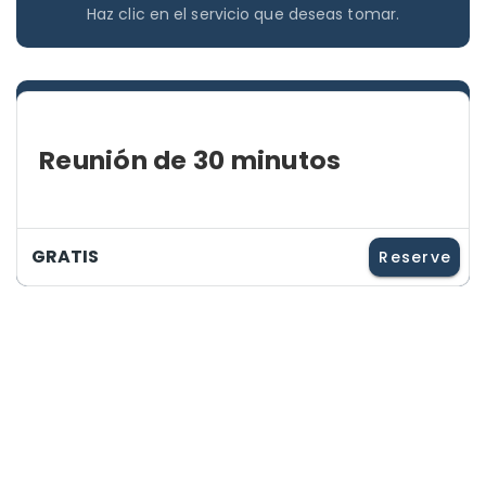
Haz clic en el servicio que deseas tomar.
Reunión de 30 minutos
GRATIS
Reserve