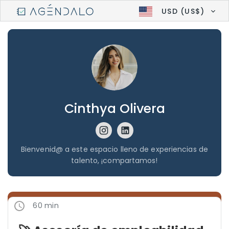
USD (US$)
Cinthya Olivera
Bienvenid@ a este espacio lleno de experiencias de
talento, ¡compartamos!
60 min