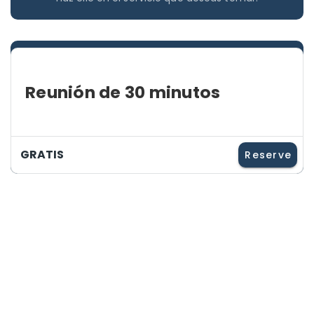
Reunión de 30 minutos
GRATIS
Reserve