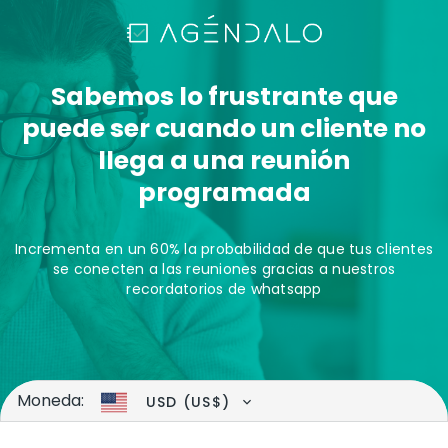
Sabemos lo frustrante que
puede ser cuando un cliente no
llega a una reunión
programada
Incrementa en un 60% la probabilidad de que tus clientes
se conecten a las reuniones gracias a nuestros
recordatorios de whatsapp