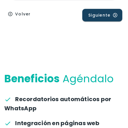
Beneficios
Agéndalo
Recordatorios automáticos por
WhatsApp
Integración en páginas web