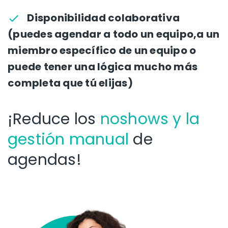
Disponibilidad colaborativa
(puedes agendar a todo un equipo,a un
miembro específico de un equipo o
puede tener una lógica mucho más
completa que tú elijas)
¡Reduce los
noshows y la
gestión manual
de
agendas!