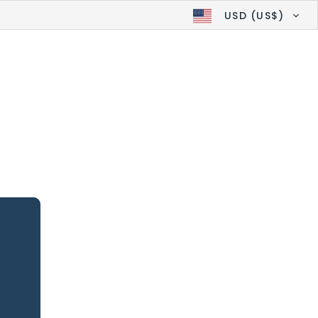
USD (US$)