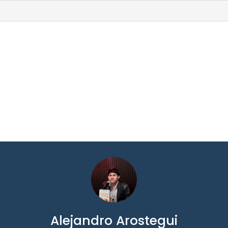
Alejandro Arostegui