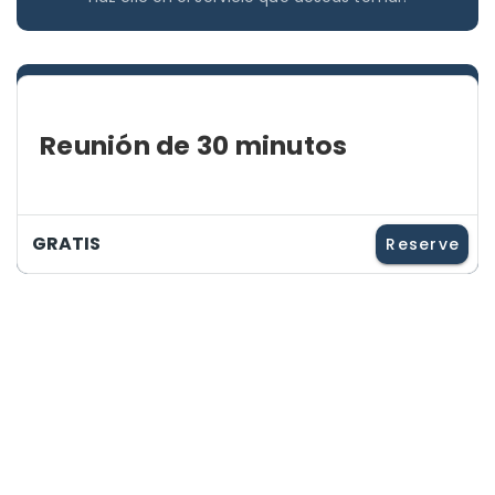
Reunión de 30 minutos
GRATIS
Reserve