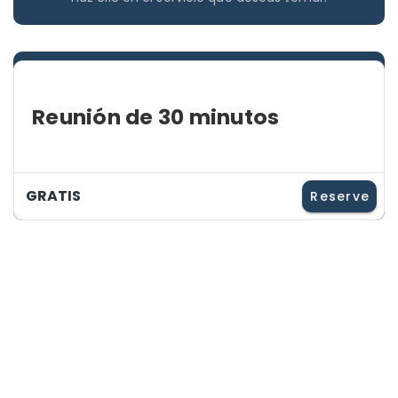
Reunión de 30 minutos
GRATIS
Reserve