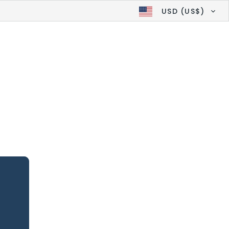
USD (US$)